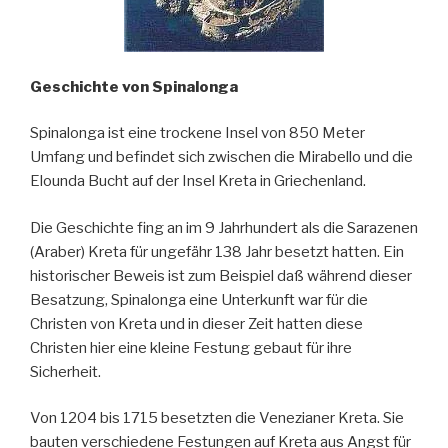
Geschichte von Spinalonga
Spinalonga ist eine trockene Insel von 850 Meter
Umfang und befindet sich zwischen die Mirabello und die
Elounda Bucht auf der Insel Kreta in Griechenland.
Die Geschichte fing an im 9 Jahrhundert als die Sarazenen
(Araber) Kreta für ungefähr 138 Jahr besetzt hatten. Ein
historischer Beweis ist zum Beispiel daß während dieser
Besatzung, Spinalonga eine Unterkunft war für die
Christen von Kreta und in dieser Zeit hatten diese
Christen hier eine kleine Festung gebaut für ihre
Sicherheit.
Von 1204 bis 1715 besetzten die Venezianer Kreta. Sie
bauten verschiedene Festungen auf Kreta aus Angst für