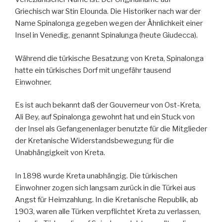
Griechisch war Stin Elounda. Die Historiker nach war der
Name Spinalonga gegeben wegen der Ähnlichkeit einer
Insel in Venedig, genannt Spinalunga (heute Giudecca).
Während die türkische Besatzung von Kreta, Spinalonga
hatte ein türkisches Dorf mit ungefähr tausend
Einwohner.
Es ist auch bekannt daß der Gouverneur von Ost-Kreta,
Ali Bey, auf Spinalonga gewohnt hat und ein Stuck von
der Insel als Gefangenenlager benutzte für die Mitglieder
der Kretanische Widerstandsbewegung für die
Unabhängigkeit von Kreta.
In 1898 wurde Kreta unabhängig. Die türkischen
Einwohner zogen sich langsam zurück in die Türkei aus
Angst für Heimzahlung. In die Kretanische Republik, ab
1903, waren alle Türken verpflichtet Kreta zu verlassen,