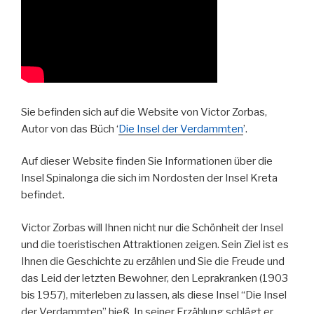
Sie befinden sich auf die Website von Victor Zorbas,
Autor von das Büch ‘
Die Insel der Verdammten
’.
Auf dieser Website finden Sie Informationen über die
Insel Spinalonga die sich im Nordosten der Insel Kreta
befindet.
Victor Zorbas will Ihnen nicht nur die Schönheit der Insel
und die toeristischen Attraktionen zeigen. Sein Ziel ist es
Ihnen die Geschichte zu erzählen und Sie die Freude und
das Leid der letzten Bewohner, den Leprakranken (1903
bis 1957), miterleben zu lassen, als diese Insel “Die Insel
der Verdammten” hieß. In seiner Erzählung schlägt er