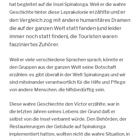
hat begleitet auf die Insel Spinalonga. Weil er die wahre
erzählte
und er
Geschichte hinter diese Leprakolonie
den Vergleich zog mit andere humanitäres Dramen
die auf der ganzen Welt statt fanden (und leider
immer noch statt finden), die Touristen waren
fasziniertes Zuhörer.
Weil er viele verschiedene Sprachen sprach, könnte er
den Gruppen aus der ganzen Welt seine Botschaft
erzählen: es gibt überall in der Welt Spinalongas und wir
sind miteinander verantwortlich für die Hilfe und Pflege
von andere Menschen, die hilfsbedürftig sein.
Diese wahre Geschiechte den Victor erzählte, war in
die letzten Jahren seines Lebens der Grund daß er
selbst von die Insel verbannt würde. Den Behörden, der
Restaurierungen der Gebäude auf Spinalonga
implementiert hatten, wollten nicht die wahre Situation, in