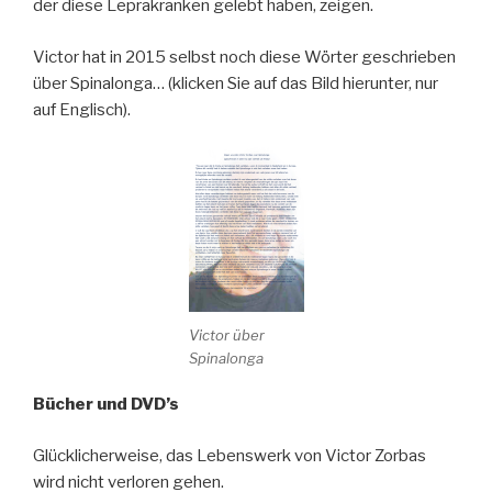
der diese Leprakranken gelebt haben, zeigen.
Victor hat in 2015 selbst noch diese Wörter geschrieben
über Spinalonga… (klicken Sie auf das Bild hierunter, nur
auf Englisch).
Victor über
Spinalonga
Bücher und DVD’s
Glücklicherweise, das Lebenswerk von Victor Zorbas
wird nicht verloren gehen.