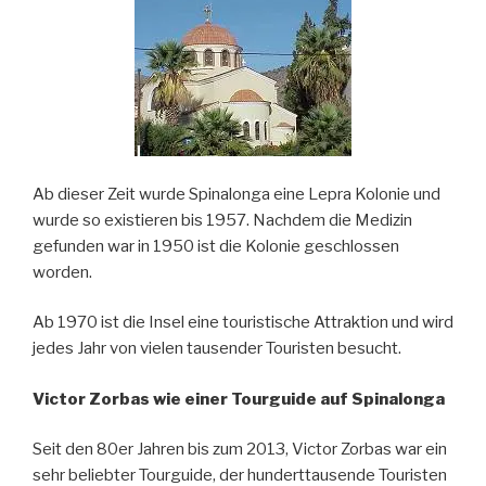
Ab dieser Zeit wurde Spinalonga eine Lepra Kolonie und
wurde so existieren bis 1957. Nachdem die Medizin
gefunden war in 1950 ist die Kolonie geschlossen
worden.
Ab 1970 ist die Insel eine touristische Attraktion und wird
jedes Jahr von vielen tausender Touristen besucht.
Victor Zorbas wie einer Tourguide auf Spinalonga
Seit den 80er Jahren bis zum 2013, Victor Zorbas war ein
sehr beliebter Tourguide, der hunderttausende Touristen