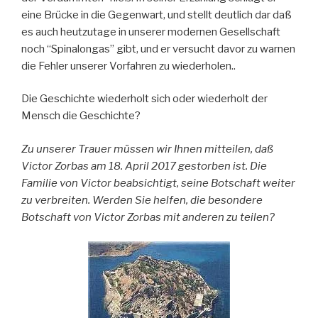
eine Brücke in die Gegenwart, und stellt deutlich dar daß
es auch heutzutage in unserer modernen Gesellschaft
noch “Spinalongas” gibt, und er versucht davor zu warnen
die Fehler unserer Vorfahren zu wiederholen..
Die Geschichte wiederholt sich oder wiederholt der
Mensch die Geschichte?
Zu unserer Trauer müssen wir Ihnen mitteilen, daß
Victor Zorbas am 18. April 2017 gestorben ist.
Die
Familie von Victor beabsichtigt, seine Botschaft weiter
zu verbreiten. Werden Sie helfen, die besondere
Botschaft von Victor Zorbas mit anderen zu teilen?